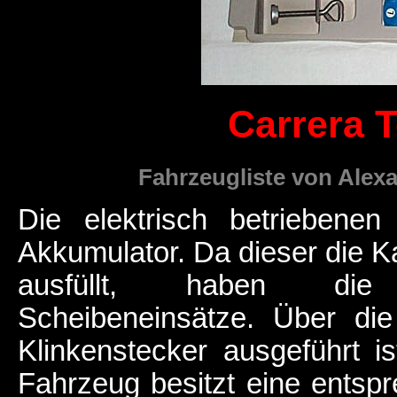
Carrera T
Fahrzeugliste von Alexa
Die elektrisch betriebene
Akkumulator. Da dieser die Ka
ausfüllt, haben die 
Scheibeneinsätze. Über die
Klinkenstecker ausgeführt i
Fahrzeug besitzt eine entsp