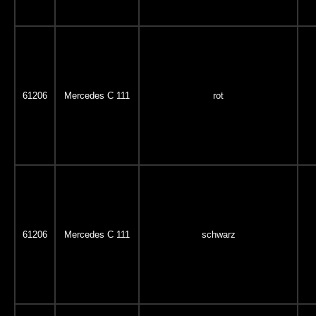
61206
Mercedes C 111
rot
61206
Mercedes C 111
schwarz