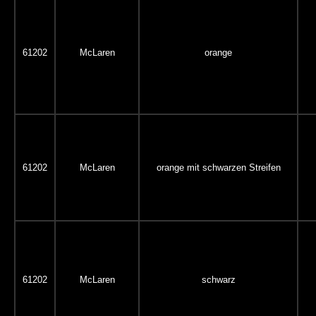
61202
McLaren
orange
61202
McLaren
orange mit schwarzen Streifen
61202
McLaren
schwarz