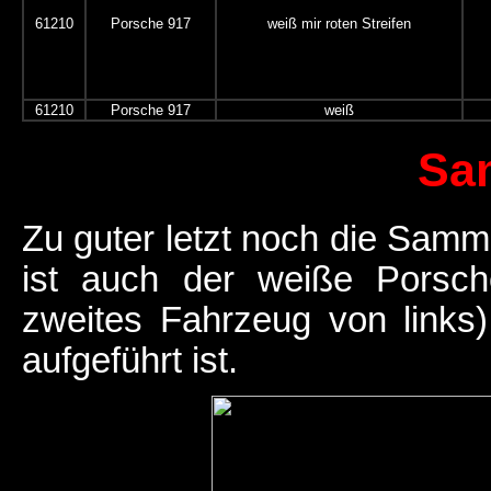
61210
Porsche 917
weiß mir roten Streifen
61210
Porsche 917
weiß
Sa
Zu guter letzt noch die Samm
ist auch der weiße Porsch
zweites Fahrzeug von links)
aufgeführt ist.