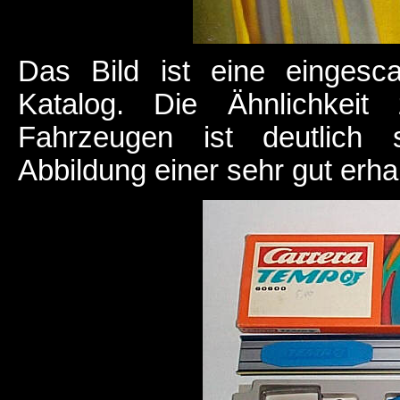
Das Bild ist eine eingesc
Katalog. Die Ähnlichkei
Fahrzeugen ist deutlich 
Abbildung einer sehr gut erh