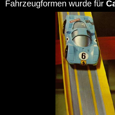
Fahrzeugformen wurde für
Ca