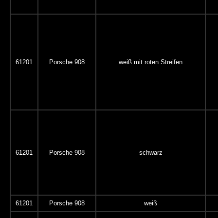
61201
Porsche 908
weiß mit roten Streifen
61201
Porsche 908
schwarz
61201
Porsche 908
weiß