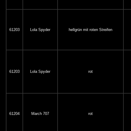
61203
Lola Spyder
hellgrün mit roten Streifen
61203
Lola Spyder
rot
61204
March 707
rot