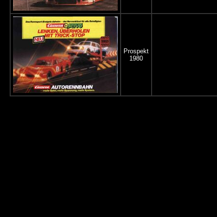
Prospekt
1980