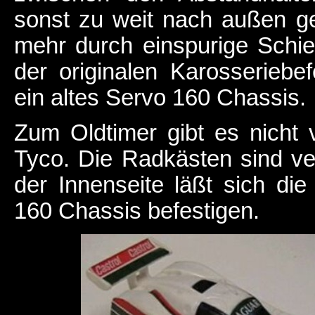
sonst zu weit nach außen g
mehr durch einspurige Schi
der originalen Karosseriebe
ein altes Servo 160 Chassis.
Zum Oldtimer gibt es nicht 
Tyco. Die Radkästen sind ve
der Innenseite läßt sich di
160 Chassis befestigen.