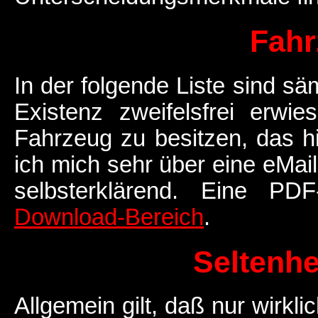
Fahr
In der folgende Liste sind sä
Existenz zweifelsfrei erwi
Fahrzeug zu besitzen, das hi
ich mich sehr über eine eMail 
selbsterklärend. Eine PD
Download-Bereich
.
Seltenhe
Allgemein gilt, daß nur wirkli