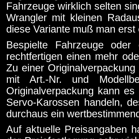
Fahrzeuge wirklich selten s
Wrangler mit kleinen Radaus
diese Variante muß man erst 
Bespielte Fahrzeuge oder 
rechtfertigen einen mehr ode
Zu einer Originalverpackung 
mit Art.-Nr. und Modellb
Originalverpackung kann es
Servo-Karossen handeln, de
durchaus ein wertbestimmend
Auf aktuelle Preisangaben ha