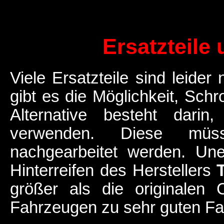
Ersatzteile
Viele Ersatzteile sind leide
gibt es die Möglichkeit, Sch
Alternative besteht darin
verwenden. Diese müs
nachgearbeitet werden. Un
Hinterreifen des Herstellers
größer als die originalen 
Fahrzeugen zu sehr guten Fa