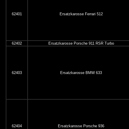
62401
Ersatzkarosse Ferrari 512
62402
Ersatzkarosse Porsche 911 RSR Turbo
62403
Ersatzkarosse BMW 633
62404
Ersatzkarosse Porsche 936