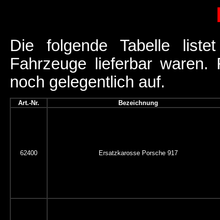
Die folgende Tabelle liste
Fahrzeuge lieferbar waren.
noch gelegentlich auf.
Art.-Nr.
Bezeichnung
62400
Ersatzkarosse Porsche 917